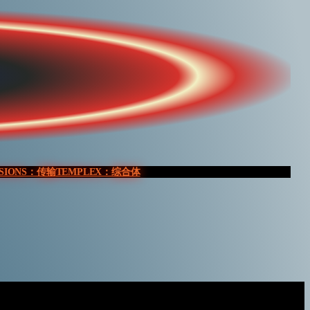
SSIONS：传输
TEMPLEX：综合体